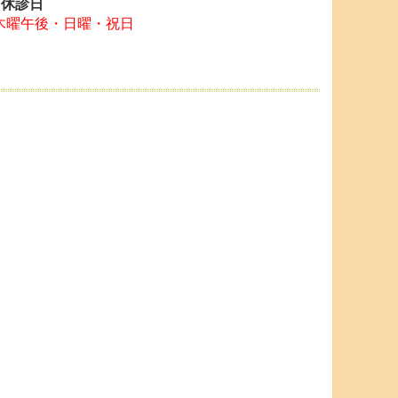
■休診日
木曜午後・日曜・祝日