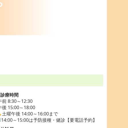
ら
■診療時間
午前 8:30～12:30
午後 15:00～18:00
▲
土曜午後
14:00～16:00まで
※
14:00～15:00は予防接種・健診【要電話予約】