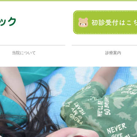
当院について
診療案内