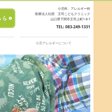
小児科、アレルギー科
医療法人社団 王司こどもクリニック
山口県下関市王司上町1-8-7
TEL:
083-249-1331
小児アレルギーについて