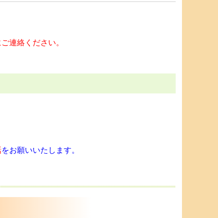
にご連絡ください。
話
をお願いいたします。