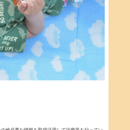
その他必要な情報を取得活用して診療等を行ってい